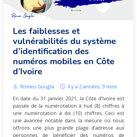
Les faiblesses et
vulnérabilités du système
d’identification des
numéros mobiles en Côte
d’Ivoire
Romeo Gougla
il y a 2 années, 9 mois
En date du 31 janvier 2021, la Côte d’Ivoire est
passée de la numérotation à huit (8) chiffres à
une numérotation à dix (10) chiffres. Ceci est
une avancée notable dans la mesure où nous
offrons une plus grande plage d’adresse aux
personnes de bénéficier des numéros de