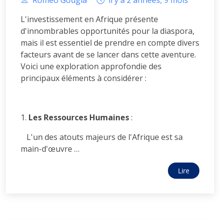
L'investissement en Afrique présente
d'innombrables opportunités pour la diaspora,
mais il est essentiel de prendre en compte divers
facteurs avant de se lancer dans cette aventure.
Voici une exploration approfondie des
principaux éléments à considérer :
1.
Les Ressources Humaines
:
L'un des atouts majeurs de l'Afrique est sa
main-d'œuvre …
Lire