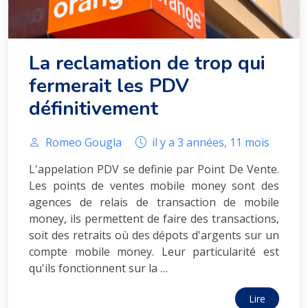
La reclamation de trop qui
fermerait les PDV
définitivement
Romeo Gougla
il y a 3 années, 11 mois
L'appelation PDV se definie par Point De Vente.
Les points de ventes mobile money sont des
agences de relais de transaction de mobile
money, ils permettent de faire des transactions,
soit des retraits où des dépots d'argents sur un
compte mobile money. Leur particularité est
qu'ils fonctionnent sur la …
Lire