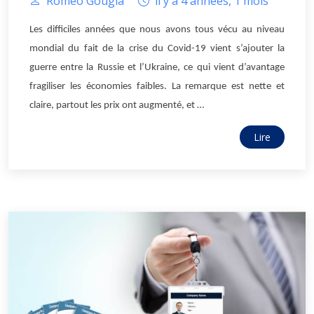
Romeo Gougla
il y a 4 années, 1 mois
Les difficiles années que nous avons tous vécu au niveau
mondial du fait de la crise du Covid-19 vient s’ajouter la
guerre entre la Russie et l’Ukraine, ce qui vient d’avantage
fragiliser les économies faibles. La remarque est nette et
claire, partout les prix ont augmenté, et …
Lire