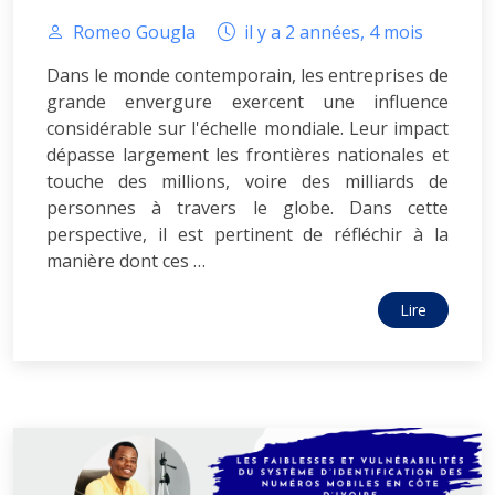
Romeo Gougla
il y a 2 années, 4 mois
Dans le monde contemporain, les entreprises de
grande envergure exercent une influence
considérable sur l'échelle mondiale. Leur impact
dépasse largement les frontières nationales et
touche des millions, voire des milliards de
personnes à travers le globe. Dans cette
perspective, il est pertinent de réfléchir à la
manière dont ces …
Lire