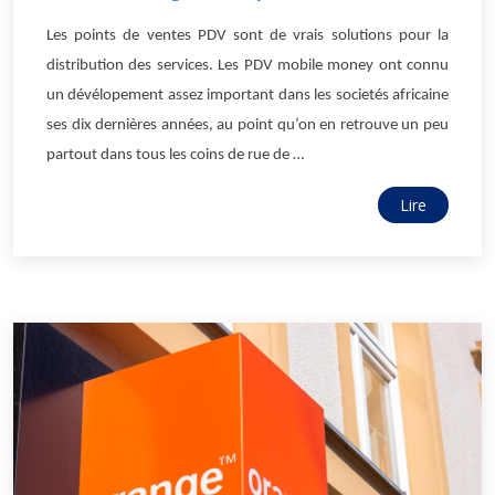
Les points de ventes PDV sont de vrais solutions pour la
distribution des services. Les PDV mobile money ont connu
un dévélopement assez important dans les societés africaine
ses dix dernières années, au point qu’on en retrouve un peu
partout dans tous les coins de rue de …
Lire