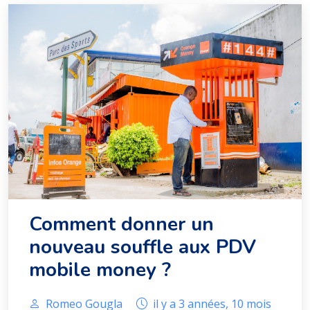
Comment donner un
nouveau souffle aux PDV
mobile money ?
Romeo Gougla
il y a 3 années, 10 mois