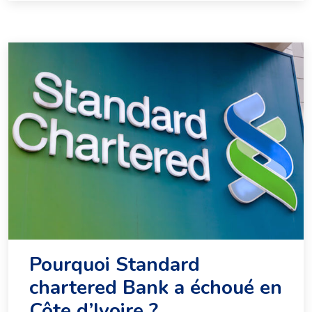
Pourquoi Standard
chartered Bank a échoué en
Côte d’Ivoire ?