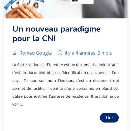
Un nouveau paradigme
pour la CNI
Romeo Gougla
il y a 4 années, 3 mois
La Carte Nationale d’Identité est un document administratif,
c’est un document officiel d’identification des citoyens d’un
pays. Tel que son nom l’indique, c’est un document qui
permet de justifier l’identité d’une personne, en plus il est
utilisé pour justifier l’adresse de résidence. Il est donné de
voir …
Lire