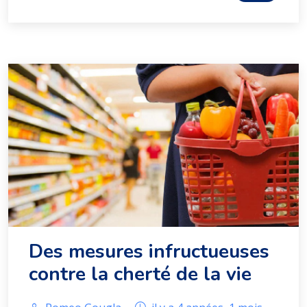
Des mesures infructueuses
contre la cherté de la vie