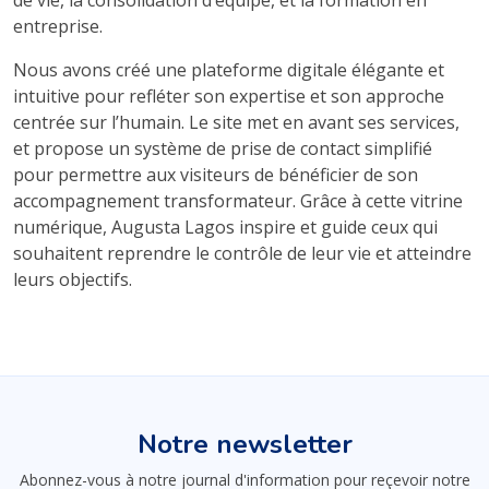
entreprise.
Nous avons créé une plateforme digitale élégante et
intuitive pour refléter son expertise et son approche
centrée sur l’humain. Le site met en avant ses services,
et propose un système de prise de contact simplifié
pour permettre aux visiteurs de bénéficier de son
accompagnement transformateur. Grâce à cette vitrine
numérique, Augusta Lagos inspire et guide ceux qui
souhaitent reprendre le contrôle de leur vie et atteindre
leurs objectifs.
Notre newsletter
Abonnez-vous à notre journal d'information pour reçevoir notre