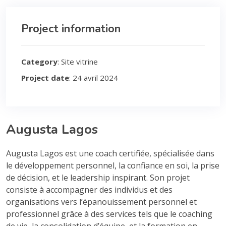
Project information
Category
: Site vitrine
Project date
: 24 avril 2024
Augusta Lagos
Augusta Lagos est une coach certifiée, spécialisée dans
le développement personnel, la confiance en soi, la prise
de décision, et le leadership inspirant. Son projet
consiste à accompagner des individus et des
organisations vers l’épanouissement personnel et
professionnel grâce à des services tels que le coaching
de vie, la consolidation d’équipe, et la formation en